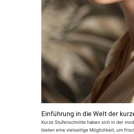
Einführung in die Welt der kur
Kurze Stufenschnitte haben sich in der mo
bieten eine vielseitige Möglichkeit, um fri