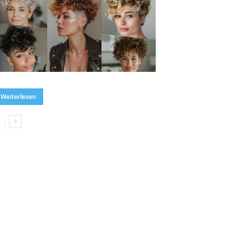
Weiterlesen