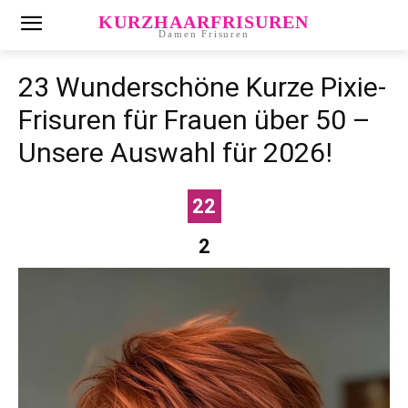
KURZHAARFRISUREN
Damen Frisuren
23 Wunderschöne Kurze Pixie-
Frisuren für Frauen über 50 –
Unsere Auswahl für 2026!
22
2