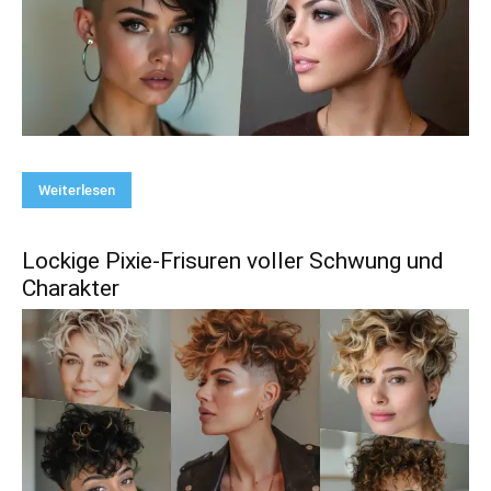
Weiterlesen
Lockige Pixie-Frisuren voller Schwung und
Charakter