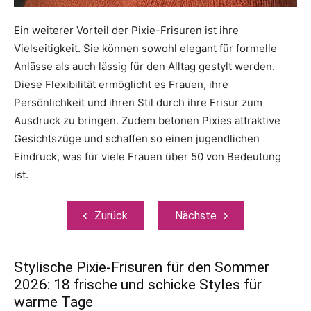
Ein weiterer Vorteil der Pixie-Frisuren ist ihre
Vielseitigkeit. Sie können sowohl elegant für formelle
Anlässe als auch lässig für den Alltag gestylt werden.
Diese Flexibilität ermöglicht es Frauen, ihre
Persönlichkeit und ihren Stil durch ihre Frisur zum
Ausdruck zu bringen. Zudem betonen Pixies attraktive
Gesichtszüge und schaffen so einen jugendlichen
Eindruck, was für viele Frauen über 50 von Bedeutung
ist.
Zurück
Nächste
Stylische Pixie-Frisuren für den Sommer
2026: 18 frische und schicke Styles für
warme Tage