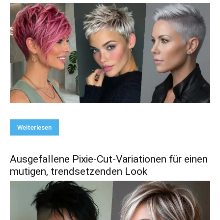
Weiterlesen
Ausgefallene Pixie-Cut-Variationen für einen
mutigen, trendsetzenden Look