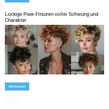
Lockige Pixie-Frisuren voller Schwung und
Charakter
Weiterlesen