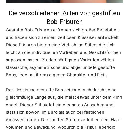
Die verschiedenen Arten von gestuften
Bob-Frisuren
Gestufte Bob-Frisuren erfreuen sich großer Beliebtheit
und haben sich zu einem zeitlosen Klassiker entwickelt.
Diese Frisuren bieten eine Vielzahl an Stilen, die sich
leicht an die individuellen Vorlieben und Gesichtsformen
anpassen lassen. Zu den häufigsten Varianten zählen
klassische, asymmetrische und abgerundete gestufte
Bobs, jede mit ihrem eigenen Charakter und Flair.
Der klassische gestufte Bob zeichnet sich durch seine
gleichmäßige Länge aus, die meist etwas unter dem Kinn
endet. Dieser Stil bietet ein elegantes Aussehen und
lässt sich sowohl im Büro als auch bei festlichen
Anlässen tragen. Die sanften Stufen verleihen dem Haar
Volumen und Bewegung, wodurch die Frisur lebendig