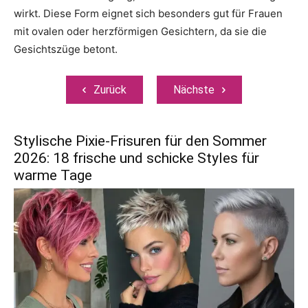
wirkt. Diese Form eignet sich besonders gut für Frauen
mit ovalen oder herzförmigen Gesichtern, da sie die
Gesichtszüge betont.
Zurück
Nächste
Stylische Pixie-Frisuren für den Sommer
2026: 18 frische und schicke Styles für
warme Tage