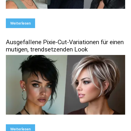
Weiterlesen
Ausgefallene Pixie-Cut-Variationen für einen
mutigen, trendsetzenden Look
Weiterlesen