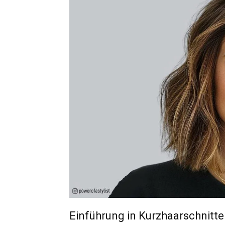
Einführung in Kurzhaarschnitte 